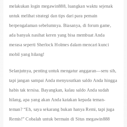
melakukan login megawin888, luangkan waktu sejenak
untuk melihat strategi dan tips dari para pemain
berpengalaman sebelumnya. Biasanya, di forum game,
ada banyak nasihat keren yang bisa membuat Anda
merasa seperti Sherlock Holmes dalam mencari kunci
mobil yang hilang!
Selanjutnya, penting untuk mengatur anggaran—seru sih,
tapi jangan sampai Anda menyusutkan saldo Anda hingga
habis tak tersisa. Bayangkan, kalau saldo Anda sudah
hilang, apa yang akan Anda katakan kepada teman-
teman? “Eh, saya sekarang bukan hanya Remi, tapi juga
Remis!” Cobalah untuk bermain di Situs megawin888