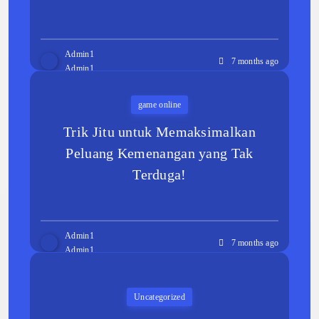
Admin1
7 months ago
Admin1
game online
Trik Jitu untuk Memaksimalkan
Peluang Kemenangan yang Tak
Terduga!
Admin1
7 months ago
Admin1
Uncategorized