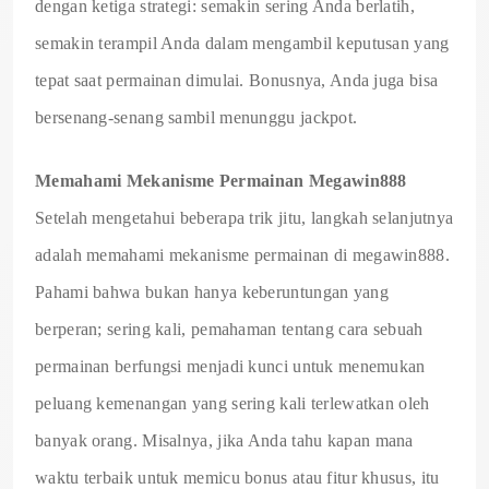
dengan ketiga strategi: semakin sering Anda berlatih,
semakin terampil Anda dalam mengambil keputusan yang
tepat saat permainan dimulai. Bonusnya, Anda juga bisa
bersenang-senang sambil menunggu jackpot.
Memahami Mekanisme Permainan Megawin888
Setelah mengetahui beberapa trik jitu, langkah selanjutnya
adalah memahami mekanisme permainan di megawin888.
Pahami bahwa bukan hanya keberuntungan yang
berperan; sering kali, pemahaman tentang cara sebuah
permainan berfungsi menjadi kunci untuk menemukan
peluang kemenangan yang sering kali terlewatkan oleh
banyak orang. Misalnya, jika Anda tahu kapan mana
waktu terbaik untuk memicu bonus atau fitur khusus, itu