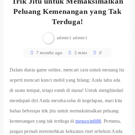
Trik Jitu untuk Memaksimalkan
Peluang Kemenangan yang Tak
Terduga!
admin1 admin1
7 months ago
5 mins
0
Dalam dunia game online, mencari cara untuk menang itu
seperti mencari kunci mobil yang hilang: Anda tahu ada
di suatu tempat, tetapi entah di mana! Untuk menghindari
mendapati diri Anda meraba-raba di kegelapan, mari kita
bahas beberapa trik jitu untuk memaksimalkan peluang
kemenangan yang tak terduga di
megawin888
. Pertama,
jangan pernah meremehkan kekuatan riset sebelum Anda