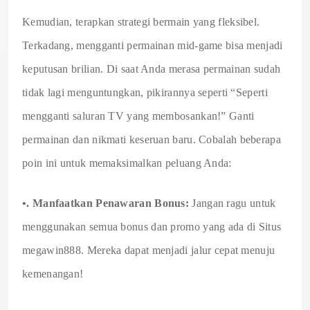
Kemudian, terapkan strategi bermain yang fleksibel.
Terkadang, mengganti permainan mid-game bisa menjadi
keputusan brilian. Di saat Anda merasa permainan sudah
tidak lagi menguntungkan, pikirannya seperti “Seperti
mengganti saluran TV yang membosankan!” Ganti
permainan dan nikmati keseruan baru. Cobalah beberapa
poin ini untuk memaksimalkan peluang Anda:
•. Manfaatkan Penawaran Bonus:
Jangan ragu untuk
menggunakan semua bonus dan promo yang ada di Situs
megawin888. Mereka dapat menjadi jalur cepat menuju
kemenangan!