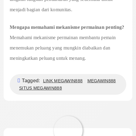
menjadi bagian dari komunitas.
Mengapa memahami mekanisme permainan penting?
Memahami mekanisme permainan membantu pemain
menemukan peluang yang mungkin diabaikan dan
meningkatkan peluang untuk menang.
Tagged:
LINK MEGAWIN888
MEGAWIN888
SITUS MEGAWIN888