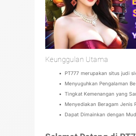
Keunggulan Utama
PT777 merupakan situs judi sl
Menyuguhkan Pengalaman Berm
Tingkat Kemenangan yang Sa
Menyediakan Beragam Jenis P
Dapat Dimainkan dengan Mud