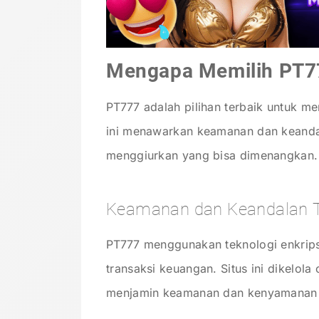
Mengapa Memilih PT77
PT777 adalah pilihan terbaik untuk mer
ini menawarkan keamanan dan keandala
menggiurkan yang bisa dimenangkan.
Keamanan dan Keandalan 
PT777 menggunakan teknologi enkripsi
transaksi keuangan. Situs ini dikelola
menjamin keamanan dan kenyamanan