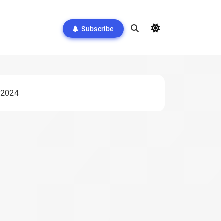
Subscribe
 2024