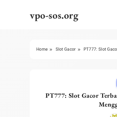
Skip
to
vpo-sos.org
content
Home
Slot Gacor
PT777: Slot Gac
PT777: Slot Gacor Terb
Mengg