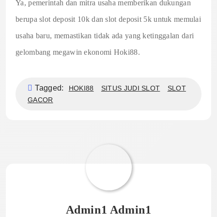
Ya, pemerintah dan mitra usaha memberikan dukungan
berupa slot deposit 10k dan slot deposit 5k untuk memulai
usaha baru, memastikan tidak ada yang ketinggalan dari
gelombang megawin ekonomi Hoki88.
Tagged:
HOKI88
SITUS JUDI SLOT
SLOT
GACOR
Admin1 Admin1