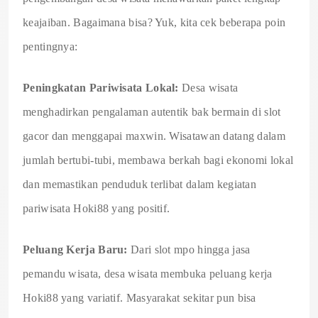
keajaiban. Bagaimana bisa? Yuk, kita cek beberapa poin
pentingnya:
Peningkatan Pariwisata Lokal:
Desa wisata
menghadirkan pengalaman autentik bak bermain di slot
gacor dan menggapai maxwin. Wisatawan datang dalam
jumlah bertubi-tubi, membawa berkah bagi ekonomi lokal
dan memastikan penduduk terlibat dalam kegiatan
pariwisata Hoki88 yang positif.
Peluang Kerja Baru:
Dari slot mpo hingga jasa
pemandu wisata, desa wisata membuka peluang kerja
Hoki88 yang variatif. Masyarakat sekitar pun bisa