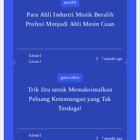
imo188
Para Ahli Industri Musik Beralih
Profesi Menjadi Ahli Mesin Cuan
Admin1
7 months ago
Admin1
game online
Trik Jitu untuk Memaksimalkan
Peluang Kemenangan yang Tak
Terduga!
Admin1
7 months ago