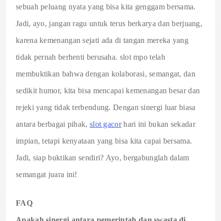
sebuah peluang nyata yang bisa kita genggam bersama.
Jadi, ayo, jangan ragu untuk terus berkarya dan berjuang,
karena kemenangan sejati ada di tangan mereka yang
tidak pernah berhenti berusaha. slot mpo telah
membuktikan bahwa dengan kolaborasi, semangat, dan
sedikit humor, kita bisa mencapai kemenangan besar dan
rejeki yang tidak terbendung. Dengan sinergi luar biasa
antara berbagai pihak,
slot gacor
hari ini bukan sekadar
impian, tetapi kenyataan yang bisa kita capai bersama.
Jadi, siap buktikan sendiri? Ayo, bergabunglah dalam
semangat juara ini!
FAQ
Apakah sinergi antara pemerintah dan swasta di