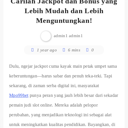
Carilah Jackpot dan Bonus yang
Lebih Mudah dan Lebih
Menguntungkan!
admin1 admin1
1 year ago
6 mins
0
Dulu, ngejar jackpot cuma kayak main petak umpet sama
keberuntungan—harus sabar dan penuh teka-teki. Tapi
sekarang, di zaman serba digital ini, masyarakat
Mpo99bet
punya peran yang jauh lebih besar dari sekadar
pemain judi slot online. Mereka adalah pelopor
perubahan, yang menjadikan teknologi ini sebagai alat
untuk meningkatkan kualitas pendidikan. Bayangkan, di