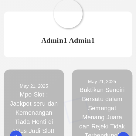
Admin1 Admin1
May 21, 2025
May 21, 2025
Buktikan Sendiri
Mpo Slot :
Bersatu dalam
Jackpot seru dan
Semangat
Kemenangan
Menang Juara
Tiada Henti di
dan Rejeki Tidak
Situs Judi Slot!
Terbendung!