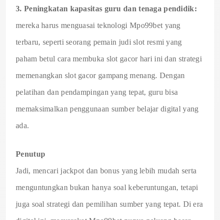
3. Peningkatan kapasitas guru dan tenaga pendidik:
mereka harus menguasai teknologi Mpo99bet yang
terbaru, seperti seorang pemain judi slot resmi yang
paham betul cara membuka slot gacor hari ini dan strategi
memenangkan slot gacor gampang menang. Dengan
pelatihan dan pendampingan yang tepat, guru bisa
memaksimalkan penggunaan sumber belajar digital yang
ada.
Penutup
Jadi, mencari jackpot dan bonus yang lebih mudah serta
menguntungkan bukan hanya soal keberuntungan, tetapi
juga soal strategi dan pemilihan sumber yang tepat. Di era