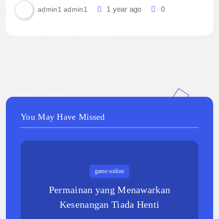
1 year ago
0
admin1 admin1
You May Have Missed
game online
Permainan yang Menawarkan
Kesenangan Tiada Henti