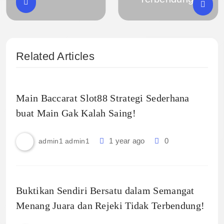
Related Articles
Main Baccarat Slot88 Strategi Sederhana
buat Main Gak Kalah Saing!
1 year ago
0
admin1 admin1
Buktikan Sendiri Bersatu dalam Semangat
Menang Juara dan Rejeki Tidak Terbendung!