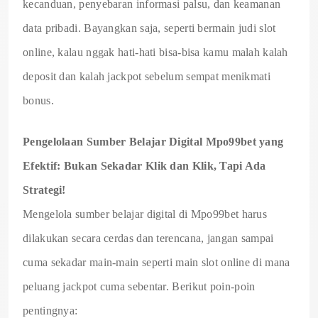
kecanduan, penyebaran informasi palsu, dan keamanan
data pribadi. Bayangkan saja, seperti bermain judi slot
online, kalau nggak hati-hati bisa-bisa kamu malah kalah
deposit dan kalah jackpot sebelum sempat menikmati
bonus.
Pengelolaan Sumber Belajar Digital Mpo99bet yang
Efektif: Bukan Sekadar Klik dan Klik, Tapi Ada
Strategi!
Mengelola sumber belajar digital di Mpo99bet harus
dilakukan secara cerdas dan terencana, jangan sampai
cuma sekadar main-main seperti main slot online di mana
peluang jackpot cuma sebentar. Berikut poin-poin
pentingnya: