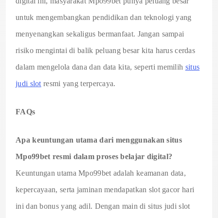
digital ini, masyarakat Mpo99bet punya peluang besar
untuk mengembangkan pendidikan dan teknologi yang
menyenangkan sekaligus bermanfaat. Jangan sampai
risiko mengintai di balik peluang besar kita harus cerdas
dalam mengelola dana dan data kita, seperti memilih
situs
judi slot
resmi yang terpercaya.
FAQs
Apa keuntungan utama dari menggunakan situs
Mpo99bet resmi dalam proses belajar digital?
Keuntungan utama Mpo99bet adalah keamanan data,
kepercayaan, serta jaminan mendapatkan slot gacor hari
ini dan bonus yang adil. Dengan main di situs judi slot